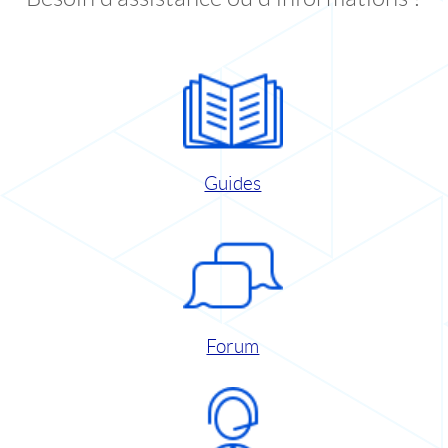
Guides
Forum